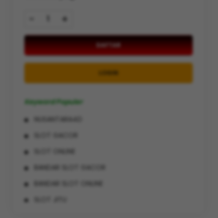
-
+
DAFTAR
LOGIN
Keyword Populer
NUSANTARA4D
SLOT GACOR
SLOT ONLINE
BANDAR SLOT GACOR
BANDAR SLOT ONLINE
SLOT JITU
NUSANTARA4D DAFTAR