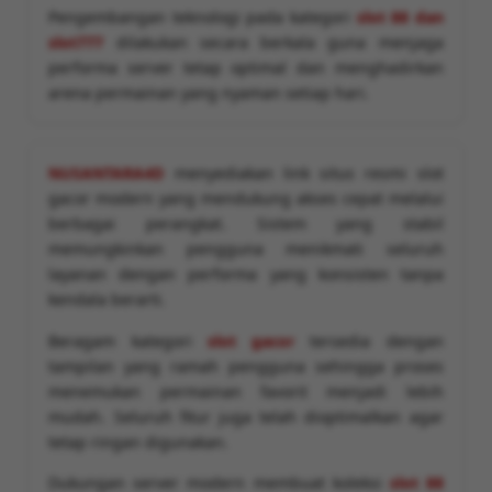
Pengembangan teknologi pada kategori
slot 88 dan
slot777
dilakukan secara berkala guna menjaga
performa server tetap optimal dan menghadirkan
arena permainan yang nyaman setiap hari.
NUSANTARA4D
menyediakan link situs resmi slot
gacor modern yang mendukung akses cepat melalui
berbagai perangkat. Sistem yang stabil
memungkinkan pengguna menikmati seluruh
layanan dengan performa yang konsisten tanpa
kendala berarti.
Beragam kategori
slot gacor
tersedia dengan
tampilan yang ramah pengguna sehingga proses
menemukan permainan favorit menjadi lebih
mudah. Seluruh fitur juga telah dioptimalkan agar
tetap ringan digunakan.
Dukungan server modern membuat koleksi
slot 88