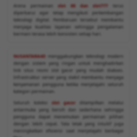
Arena permainan
slot 88 dan slot777
terus
diperbarui agar tetap mengikuti perkembangan
teknologi digital. Pembaruan tersebut membantu
menjaga kualitas layanan sehingga pengalaman
bermain terasa lebih konsisten setiap hari.
NUSANTARA4D
menggabungkan teknologi modern
dengan sistem yang ringan untuk menghadirkan
link situs resmi slot gacor yang mudah diakses.
Infrastruktur server yang stabil membantu menjaga
kenyamanan pengguna ketika menjelajahi seluruh
kategori permainan.
Seluruh koleksi
slot gacor
ditampilkan melalui
antarmuka yang bersih dan sederhana sehingga
pengguna dapat menemukan permainan pilihan
dengan lebih cepat. Tata letak yang intuitif juga
meningkatkan efisiensi saat menjelajahi berbagai