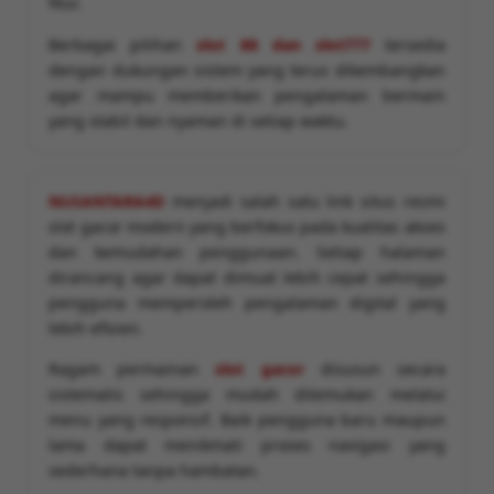
fitur.
Berbagai pilihan
slot 88 dan slot777
tersedia
dengan dukungan sistem yang terus dikembangkan
agar mampu memberikan pengalaman bermain
yang stabil dan nyaman di setiap waktu.
NUSANTARA4D
menjadi salah satu link situs resmi
slot gacor modern yang berfokus pada kualitas akses
dan kemudahan penggunaan. Setiap halaman
dirancang agar dapat dimuat lebih cepat sehingga
pengguna memperoleh pengalaman digital yang
lebih efisien.
Ragam permainan
slot gacor
disusun secara
sistematis sehingga mudah ditemukan melalui
menu yang responsif. Baik pengguna baru maupun
lama dapat menikmati proses navigasi yang
sederhana tanpa hambatan.