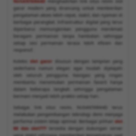
NUSANTARA4D
menghadirkan link situs resmi slot
gacor modern yang dirancang untuk memberikan
pengalaman akses lebih cepat, stabil, dan nyaman di
berbagai perangkat. Infrastruktur digital yang terus
diperbarui memungkinkan pengguna menikmati
beragam permainan tanpa hambatan sehingga
setiap sesi permainan terasa lebih efisien dan
responsif.
Koleksi
slot gacor
disusun dengan tampilan yang
sederhana namun elegan agar mudah dijelajahi
oleh seluruh pengguna. Navigasi yang ringan
membantu menemukan permainan favorit hanya
dalam beberapa langkah sehingga pengalaman
bermain menjadi lebih praktis setiap hari.
Sebagai link situs resmi, NUSANTARA4D terus
melakukan pengembangan teknologi demi menjaga
performa sistem tetap optimal. Berbagai pilihan
slot
88 dan slot777
tersedia dengan dukungan server
yang stabil sehingga memberikan kenyamanan saat