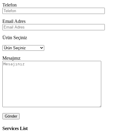
Telefon
Email Adres
Ürün Seçiniz
Mesajınız
Services List